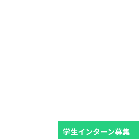
学生インターン募集