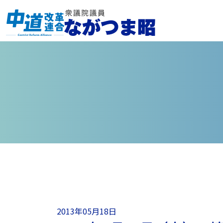
2013年05月18日