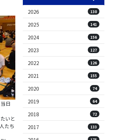
2026
130
2025
141
2024
156
2023
127
2022
126
2021
155
2020
74
2019
64
。当日
2018
72
りたいと
人たち
2017
133
2016
175