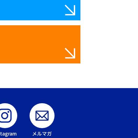
stagram
メルマガ