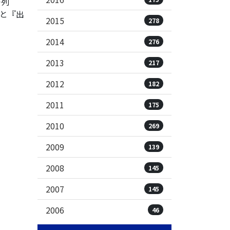
を列
と『出
2015
278
2014
276
2013
217
2012
182
2011
175
2010
269
2009
139
2008
145
2007
145
2006
46