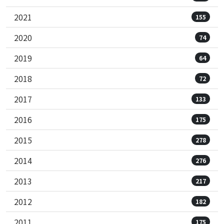
2021
155
2020
74
2019
64
2018
72
2017
133
2016
175
2015
278
2014
276
2013
217
2012
182
2011
175