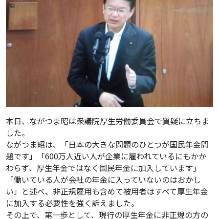
本日、ながつま昭は衆議院厚生労働委員会で質疑に立ちま
した。
ながつま昭は、「日本の大きな問題のひとつが国民年金問
題です」「600万人近い人が企業に雇われているにもかか
わらず、厚生年金ではなく国民年金に加入しています」
「働いている人が会社の年金に入っていないのはおかし
い」と述べ、非正規雇用も含めて被用者はすべて厚生年金
に加入する必要性を強く訴えました。
その上で、第一歩として、現行の厚生年金に非正規の方の