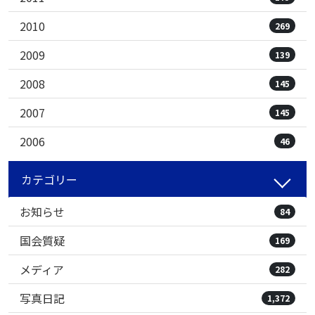
2010
269
2009
139
2008
145
2007
145
2006
46
カテゴリー
お知らせ
84
国会質疑
169
メディア
282
写真日記
1,372