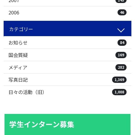
2006
46
カテゴリー
お知らせ
84
国会質疑
169
メディア
282
写真日記
1,369
日々の活動（旧）
1,008
学生インターン募集