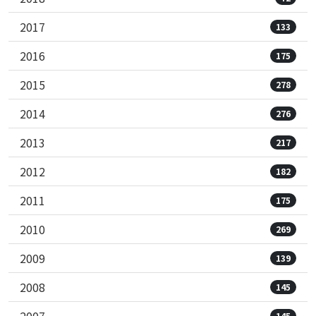
2017
133
2016
175
2015
278
2014
276
2013
217
2012
182
2011
175
2010
269
2009
139
2008
145
2007
145