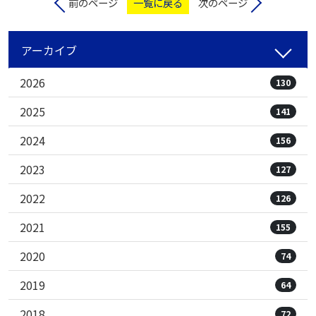
前のページ
一覧に戻る
次のページ
アーカイブ
2026
130
2025
141
2024
156
2023
127
2022
126
2021
155
2020
74
2019
64
2018
72