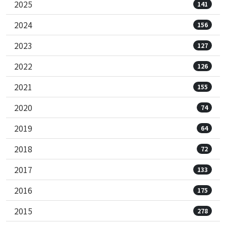
2025
141
2024
156
2023
127
2022
126
2021
155
2020
74
2019
64
2018
72
2017
133
2016
175
2015
278