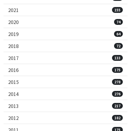
2021
155
2020
74
2019
64
2018
72
2017
133
2016
175
2015
278
2014
276
2013
217
2012
182
2011
175