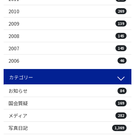
2010
269
2009
139
2008
145
2007
145
2006
46
カテゴリー
お知らせ
84
国会質疑
169
メディア
282
写真日記
1,369