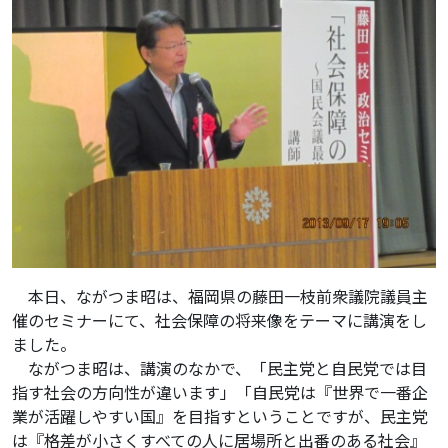
本日、ながつま昭は、福岡県の藤田一枝前衆議院議員主
催のセミナーにて、社会保障の将来像をテーマに講演をし
ました。
ながつま昭は、講演のなかで、「民主党と自民党では目
指す社会の方向性が違います」「自民党は『世界で一番企
業が活躍しやすい国』を目指すということですが、民主党
は『格差が小さくすべての人に居場所と出番のある社会』