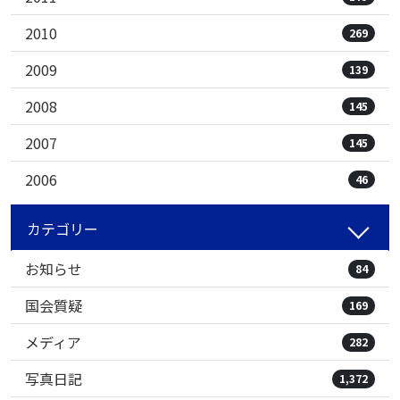
2010
269
2009
139
2008
145
2007
145
2006
46
カテゴリー
お知らせ
84
国会質疑
169
メディア
282
写真日記
1,372