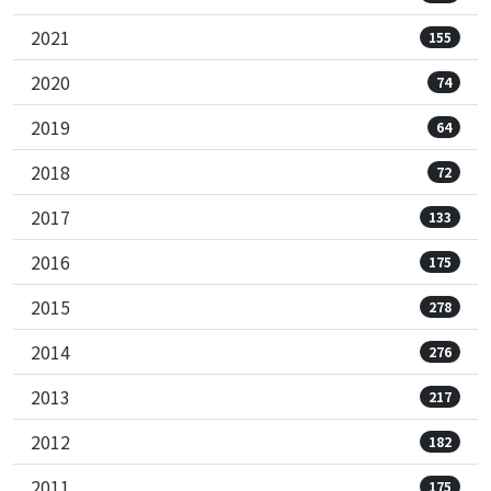
2021
155
2020
74
2019
64
2018
72
2017
133
2016
175
2015
278
2014
276
2013
217
2012
182
2011
175