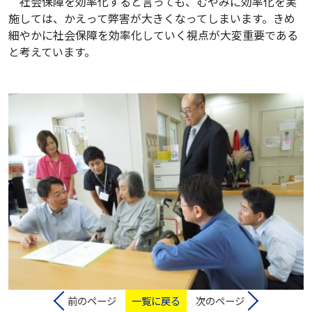
社会保障を効率化すると言っても、むやみに効率化を実
施しては、かえって弊害が大きくなってしまいます。きめ
細やかに社会保障を効率化していく視点が大変重要である
と考えています。
前のページ
一覧に戻る
次のページ