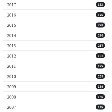
2017
133
2016
175
2015
278
2014
276
2013
217
2012
182
2011
175
2010
269
2009
139
2008
145
2007
145