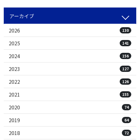
アーカイブ
2026
130
2025
141
2024
156
2023
127
2022
126
2021
155
2020
74
2019
64
2018
72