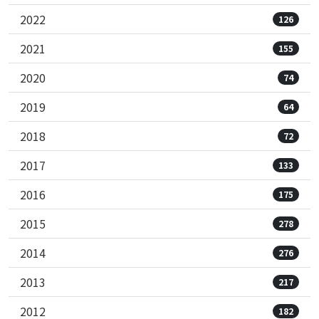
2022
126
2021
155
2020
74
2019
64
2018
72
2017
133
2016
175
2015
278
2014
276
2013
217
2012
182