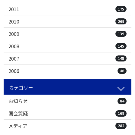
2011
175
2010
269
2009
139
2008
145
2007
145
2006
46
カテゴリー
お知らせ
84
国会質疑
169
メディア
282