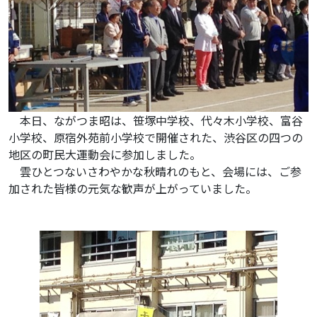
本日、ながつま昭は、笹塚中学校、代々木小学校、富谷
小学校、原宿外苑前小学校で開催された、渋谷区の四つの
地区の町民大運動会に参加しました。
雲ひとつないさわやかな秋晴れのもと、会場には、ご参
加された皆様の元気な歓声が上がっていました。