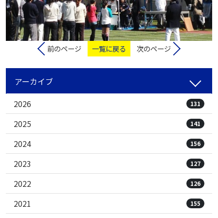
前のページ
一覧に戻る
次のページ
アーカイブ
2026
131
2025
141
2024
156
2023
127
2022
126
2021
155