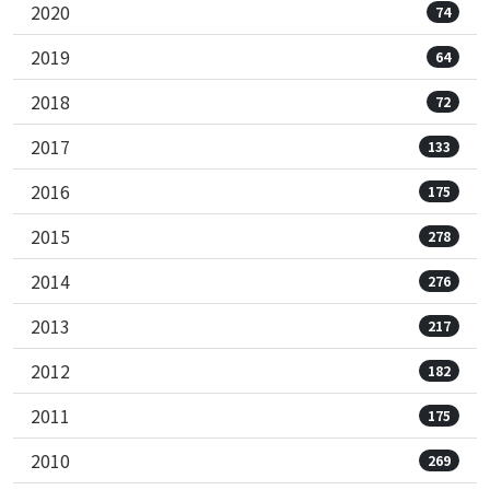
2020
74
2019
64
2018
72
2017
133
2016
175
2015
278
2014
276
2013
217
2012
182
2011
175
2010
269