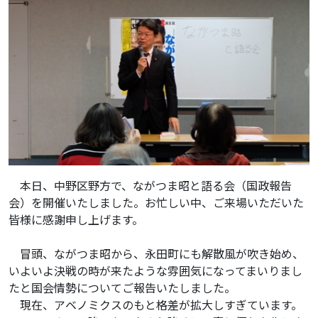
本日、中野区野方で、ながつま昭と語る会（国政報告
会）を開催いたしました。お忙しい中、ご来場いただいた
皆様に感謝申し上げます。
冒頭、ながつま昭から、永田町にも解散風が吹き始め、
いよいよ決戦の時が来たような雰囲気になってまいりまし
たと国会情勢についてご報告いたしました。
現在、アベノミクスのもと格差が拡大しすぎています。