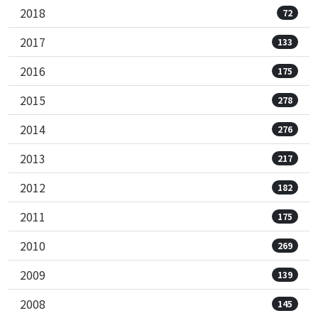
2018
72
2017
133
2016
175
2015
278
2014
276
2013
217
2012
182
2011
175
2010
269
2009
139
2008
145