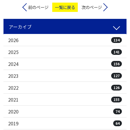
前のページ
一覧に戻る
次のページ
アーカイブ
2026
134
2025
141
2024
156
2023
127
2022
126
2021
155
2020
74
2019
64