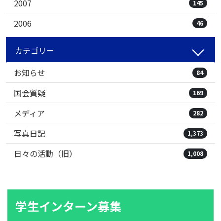
2007
145
2006
46
カテゴリー
お知らせ
84
国会質疑
169
メディア
282
写真日記
1,373
日々の活動（旧）
1,008
学生インターン募集