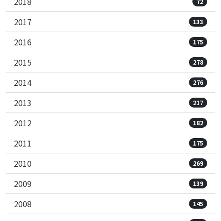
2018
72
2017
133
2016
175
2015
278
2014
276
2013
217
2012
182
2011
175
2010
269
2009
139
2008
145