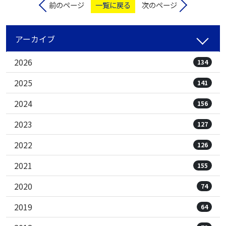
前のページ
一覧に戻る
次のページ
アーカイブ
2026
134
2025
141
2024
156
2023
127
2022
126
2021
155
2020
74
2019
64