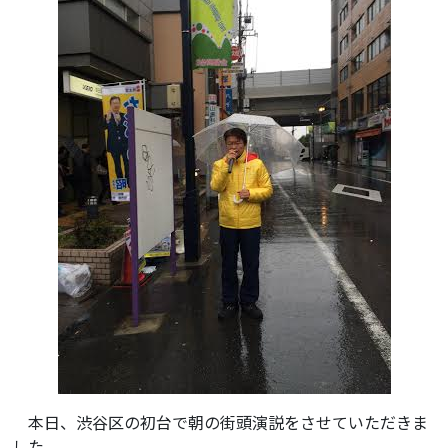
本日、渋谷区の初台で朝の街頭演説をさせていただきま
した。