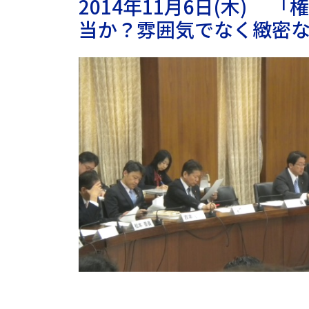
2014年11月6日(木)
当か？雰囲気でなく緻密