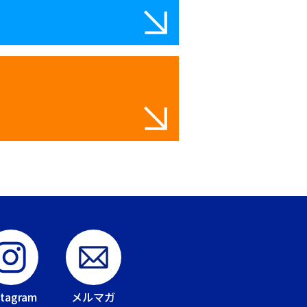
stagram
メルマガ