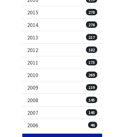
2015
278
2014
276
2013
217
2012
182
2011
175
2010
269
2009
139
2008
145
2007
145
2006
46