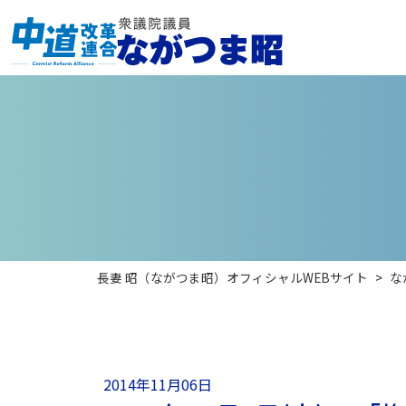
長妻 昭（ながつま昭）オフィシャルWEBサイト
>
な
2014年11月06日