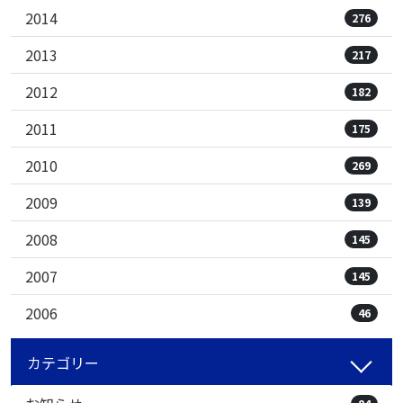
2014
276
2013
217
2012
182
2011
175
2010
269
2009
139
2008
145
2007
145
2006
46
カテゴリー