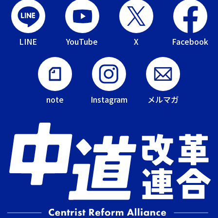
LINE
YouTube
X
Facebook
note
Instagram
メルマガ