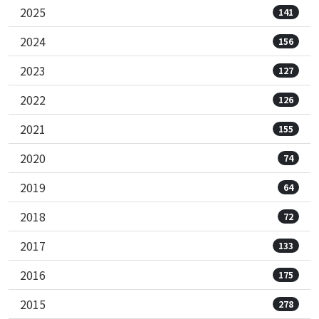
2025
141
2024
156
2023
127
2022
126
2021
155
2020
74
2019
64
2018
72
2017
133
2016
175
2015
278