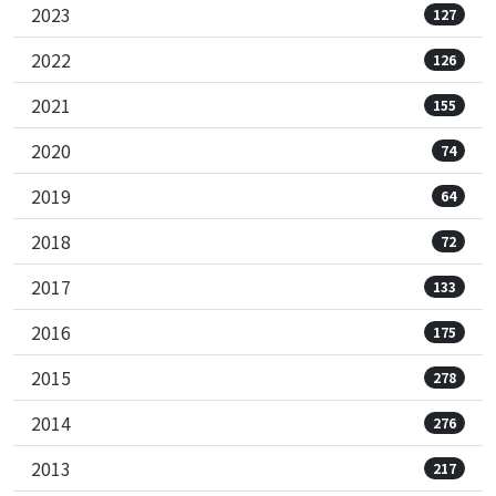
2023
127
2022
126
2021
155
2020
74
2019
64
2018
72
2017
133
2016
175
2015
278
2014
276
2013
217