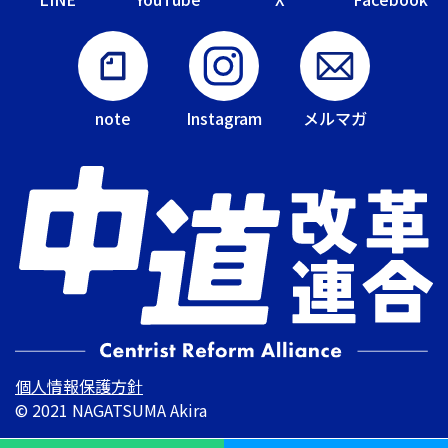
note
Instagram
メルマガ
個人情報保護方針
© 2021 NAGATSUMA Akira