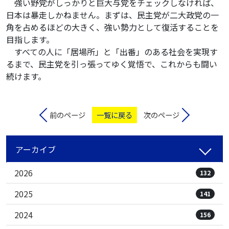
強い野党がしっかりと巨大与党をチェックしなければ、
日本は暴走しかねません。まずは、民主党が二大政党の一
角を占めるほどの大きく、強い勢力として復活することを
目指します。
すべての人に「居場所」と「出番」のある社会を実現す
るまで、民主党を引っ張ってゆく覚悟で、これからも闘い
続けます。
前のページ
一覧に戻る
次のページ
アーカイブ
2026
132
2025
141
2024
156