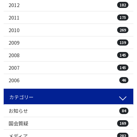
2012
182
2011
175
2010
269
2009
139
2008
145
2007
145
2006
46
カテゴリー
お知らせ
84
国会質疑
169
メディア
282