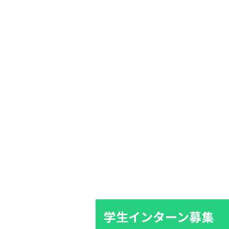
学生インターン募集