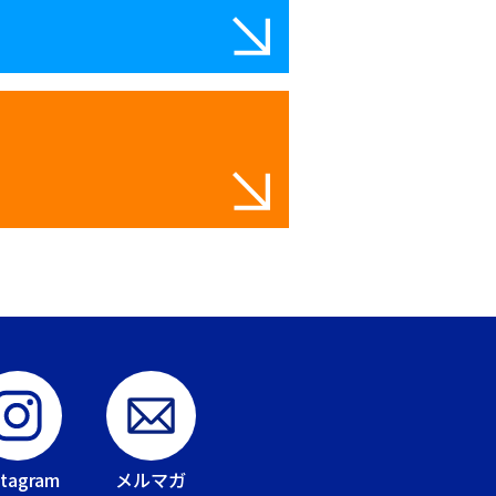
stagram
メルマガ