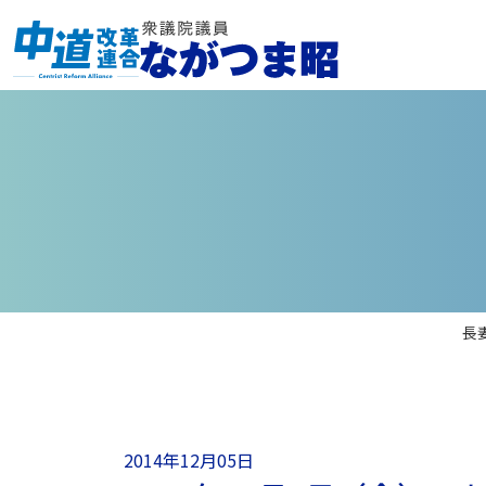
長
2014年12月05日