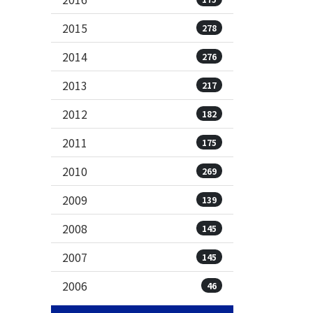
2015
278
2014
276
2013
217
2012
182
2011
175
2010
269
2009
139
2008
145
2007
145
2006
46