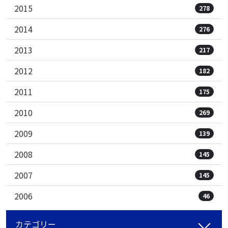
2015
278
2014
276
2013
217
2012
182
2011
175
2010
269
2009
139
2008
145
2007
145
2006
46
カテゴリー