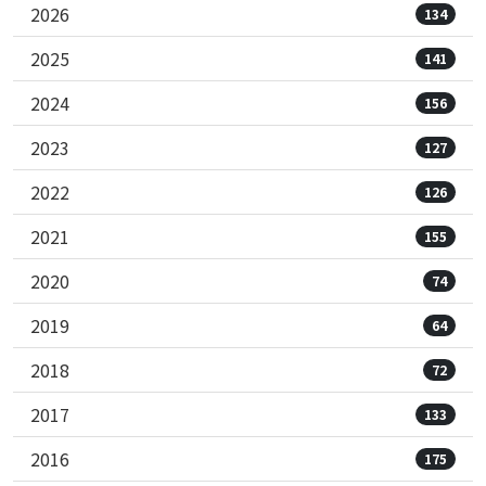
2026
134
2025
141
2024
156
2023
127
2022
126
2021
155
2020
74
2019
64
2018
72
2017
133
2016
175