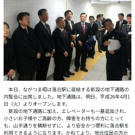
本日、ながつま昭は落合駅に直結する新設の地下通路の
内覧会に出席しました。地下通路は、明日、平成26年4月1
日（火）よりオープンします。
新設の地下通路に加え、エレベーターも一基追加され、
小さいお子様やご高齢の方、障害をお持ちの方にとって
も、山手通りを横断せずに、より安全かつ便利に落合駅を
利用できるようになります。かねてより、地元住民の方か