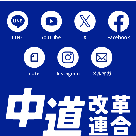
LINE
YouTube
X
Facebook
note
Instagram
メルマガ