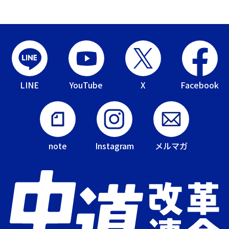
LINE
YouTube
X
Facebook
note
Instagram
メルマガ