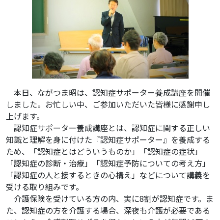
本日、ながつま昭は、認知症サポーター養成講座を開催
しました。お忙しい中、ご参加いただいた皆様に感謝申し
上げます。
認知症サポーター養成講座とは、認知症に関する正しい
知識と理解を身に付けた『認知症サポーター』を養成する
ため、「認知症とはどういうものか」「認知症の症状」
「認知症の診断・治療」「認知症予防についての考え方」
「認知症の人と接するときの心構え」などについて講義を
受ける取り組みです。
介護保険を受けている方の内、実に8割が認知症です。ま
た、認知症の方を介護する場合、深夜も介護が必要である