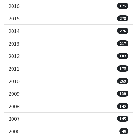
2016
175
2015
278
2014
276
2013
217
2012
182
2011
175
2010
269
2009
139
2008
145
2007
145
2006
46