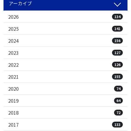
アーカイブ
2026
134
2025
141
2024
156
2023
127
2022
126
2021
155
2020
74
2019
64
2018
72
2017
133