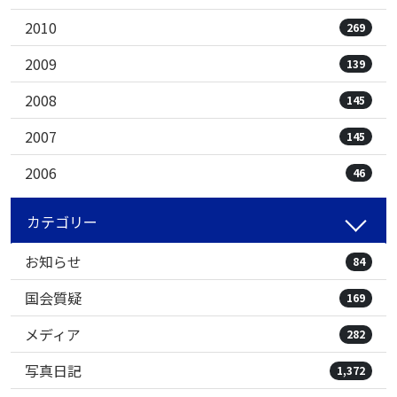
2010
269
2009
139
2008
145
2007
145
2006
46
カテゴリー
お知らせ
84
国会質疑
169
メディア
282
写真日記
1,372