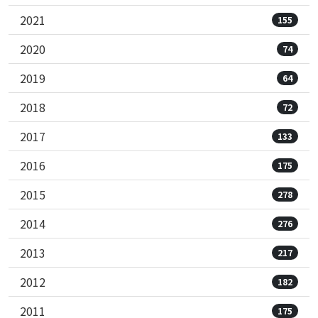
2021
155
2020
74
2019
64
2018
72
2017
133
2016
175
2015
278
2014
276
2013
217
2012
182
2011
175