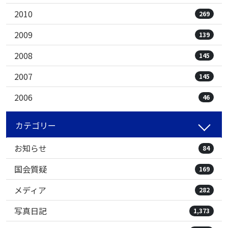
2010
269
2009
139
2008
145
2007
145
2006
46
カテゴリー
お知らせ
84
国会質疑
169
メディア
282
写真日記
1,373