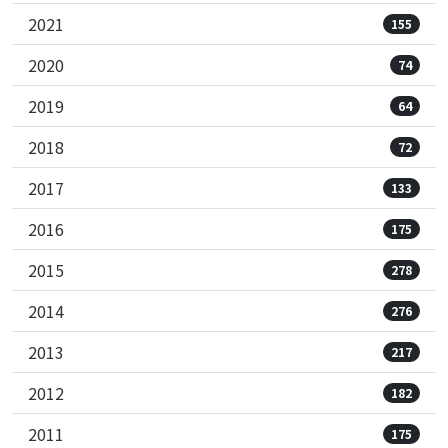
2021
155
2020
74
2019
64
2018
72
2017
133
2016
175
2015
278
2014
276
2013
217
2012
182
2011
175