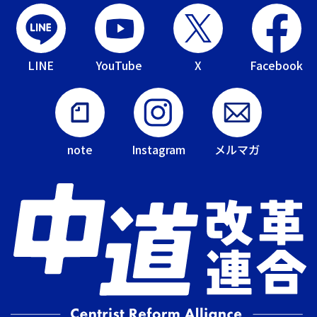
LINE
YouTube
X
Facebook
note
Instagram
メルマガ