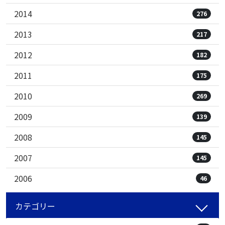
2014
276
2013
217
2012
182
2011
175
2010
269
2009
139
2008
145
2007
145
2006
46
カテゴリー