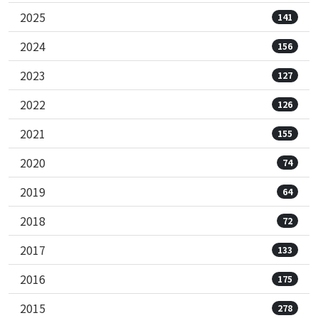
2025
141
2024
156
2023
127
2022
126
2021
155
2020
74
2019
64
2018
72
2017
133
2016
175
2015
278