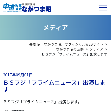
メ
デ
ィ
ア
長妻 昭（ながつま昭）オフィシャルWEBサイト
>
ながつま昭の活動
>
メディア
>
ＢＳフジ「プライムニュース」出演します
2017年09月01日
ＢＳフジ「プライムニュース」出演しま
す
ＢＳフジ「プライムニュース」出演します。