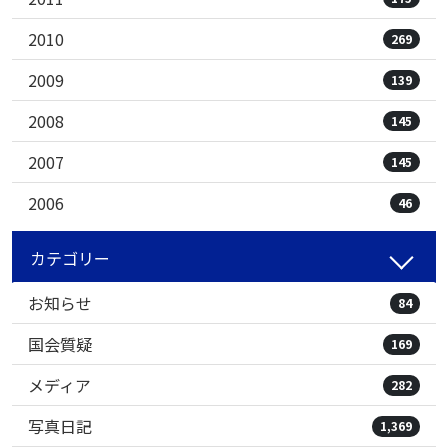
2010
269
2009
139
2008
145
2007
145
2006
46
カテゴリー
お知らせ
84
国会質疑
169
メディア
282
写真日記
1,369