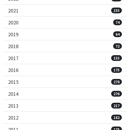
2021
155
2020
74
2019
64
2018
72
2017
133
2016
175
2015
278
2014
276
2013
217
2012
182
2011
175