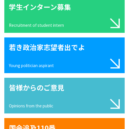
学生インターン募集
Recruitment of student intern
若き政治家志望者出でよ
Young politician aspirant
皆様からのご意見
Opinions from the public
国会追及110番