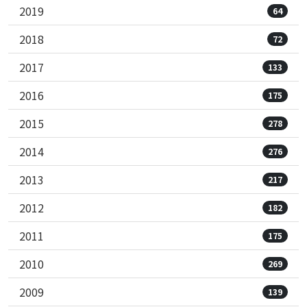
2019
64
2018
72
2017
133
2016
175
2015
278
2014
276
2013
217
2012
182
2011
175
2010
269
2009
139