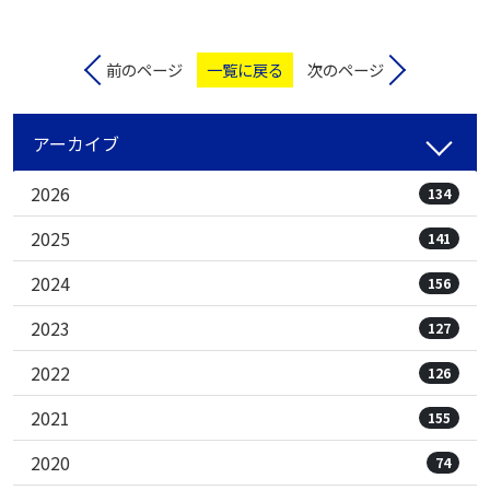
前のページ
一覧に戻る
次のページ
アーカイブ
2026
134
2025
141
2024
156
2023
127
2022
126
2021
155
2020
74