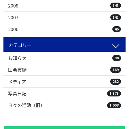
2008
145
2007
145
2006
46
カテゴリー
お知らせ
84
国会質疑
169
メディア
282
写真日記
1,373
日々の活動（旧）
1,008