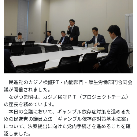
民進党のカジノ検証PT・内閣部門・厚生労働部門合同会
議が開催されました。
ながつま昭は、カジノ検証ＰＴ（プロジェクトチーム）
の座長を務めています。
本日の会議において、ギャンブル依存症対策を進めるた
めの民進党の議員立法「ギャンブル依存症対策基本法案」
について、法案提出に向けた党内手続きを進めることを確
認しました。