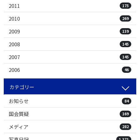
2011
175
2010
269
2009
139
2008
145
2007
145
2006
46
カテゴリー
お知らせ
84
国会質疑
169
メディア
282
写真日記
1,371