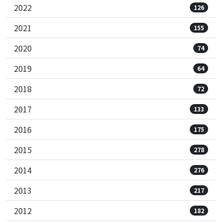
2022
126
2021
155
2020
74
2019
64
2018
72
2017
133
2016
175
2015
278
2014
276
2013
217
2012
182