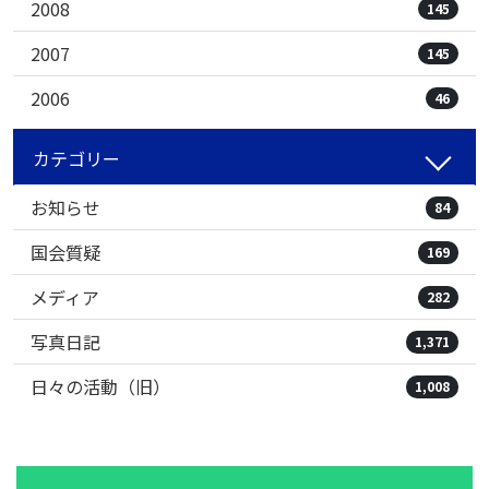
2008
145
2007
145
2006
46
カテゴリー
お知らせ
84
国会質疑
169
メディア
282
写真日記
1,371
日々の活動（旧）
1,008