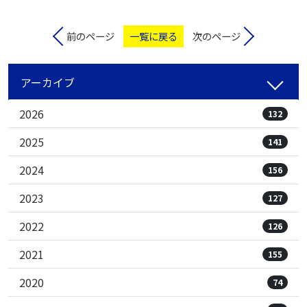
前のページ
一覧に戻る
次のページ
アーカイブ
2026
132
2025
141
2024
156
2023
127
2022
126
2021
155
2020
74