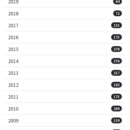
2019
64
2018
72
2017
133
2016
175
2015
278
2014
276
2013
217
2012
182
2011
175
2010
269
2009
139