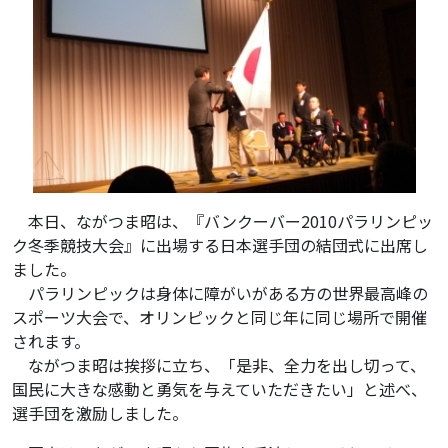
本日、ながつま昭は、『バンクーバー2010パラリンピッ
ク冬季競技大会』に出場する日本選手団の結団式に出席し
ました。
パラリンピックは身体に障がいがある方の世界最高峰の
スポーツ大会で、オリンピックと同じ年に同じ場所で開催
されます。
ながつま昭は挨拶に立ち、「是非、全力を出し切って、
国民に大きな感動と勇気を与えていただきたい」と述べ、
選手団を激励しました。