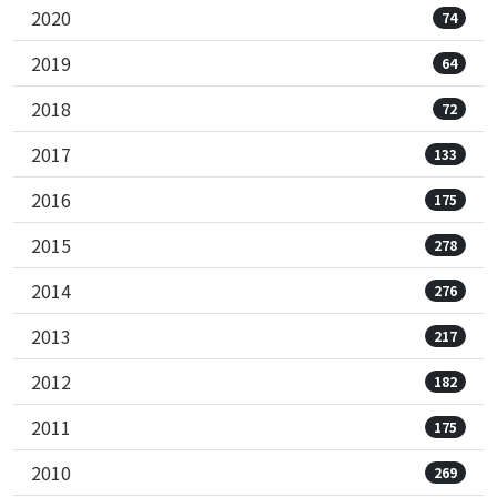
2020
74
2019
64
2018
72
2017
133
2016
175
2015
278
2014
276
2013
217
2012
182
2011
175
2010
269