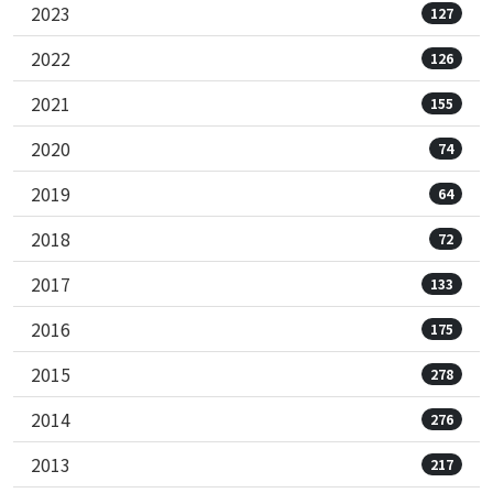
2023
127
2022
126
2021
155
2020
74
2019
64
2018
72
2017
133
2016
175
2015
278
2014
276
2013
217