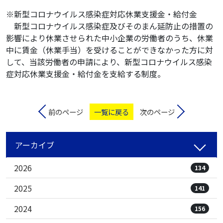
※新型コロナウイルス感染症対応休業支援金・給付金
新型コロナウイルス感染症及びそのまん延防止の措置の
影響により休業させられた中小企業の労働者のうち、休業
中に賃金（休業手当）を受けることができなかった方に対
して、当該労働者の申請により、新型コロナウイルス感染
症対応休業支援金・給付金を支給する制度。
前のページ
一覧に戻る
次のページ
アーカイブ
2026
134
2025
141
2024
156