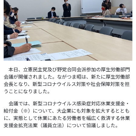
本日、立憲民主党及び野党合同会派参加の厚生労働部門
会議が開催されました。ながつま昭は、新たに厚生労働部
会長となり、新型コロナウイルス対策や社会保障対策を担
うことになりました。
会議では、新型コロナウイルス感染症対応休業支援金・
給付金（※）について、大企業にも対象を拡大するととも
に、実態として休業にあたる労働者を幅広く救済する休業
支援金拡充法案（議員立法）について協議しました。