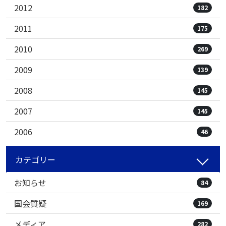
2012
182
2011
175
2010
269
2009
139
2008
145
2007
145
2006
46
カテゴリー
お知らせ
84
国会質疑
169
メディア
282