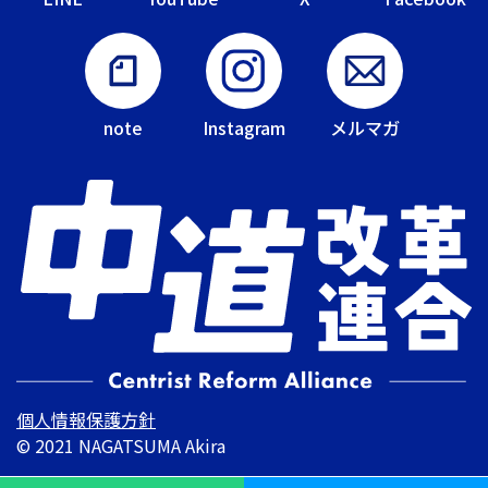
note
Instagram
メルマガ
個人情報保護方針
© 2021 NAGATSUMA Akira