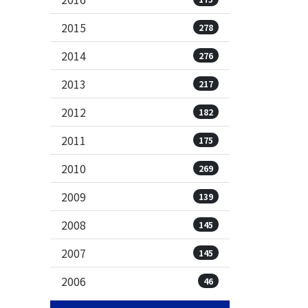
2015
278
2014
276
2013
217
2012
182
2011
175
2010
269
2009
139
2008
145
2007
145
2006
46