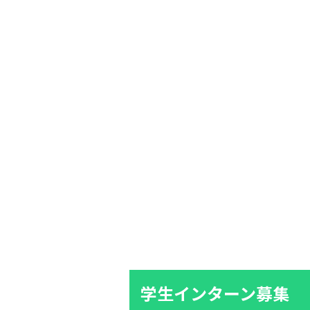
学生インターン募集