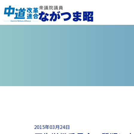
2015年03月24日