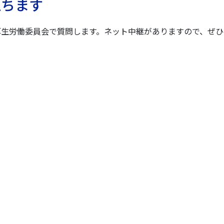
立ちます
厚生労働委員会で質問します。ネット中継がありますので、ぜひ