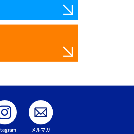
stagram
メルマガ