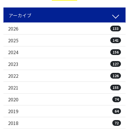
アーカイブ
2026
133
2025
141
2024
156
2023
127
2022
126
2021
155
2020
74
2019
64
2018
72