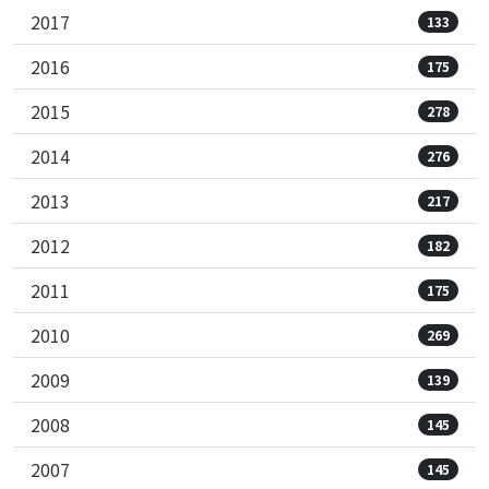
2017
133
2016
175
2015
278
2014
276
2013
217
2012
182
2011
175
2010
269
2009
139
2008
145
2007
145