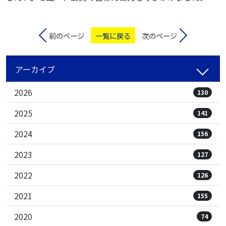
前のページ
一覧に戻る
次のページ
アーカイブ
2026
130
2025
141
2024
156
2023
127
2022
126
2021
155
2020
74