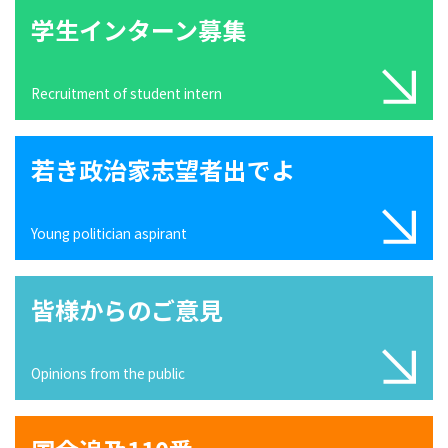
学生インターン募集
Recruitment of student intern
若き政治家志望者出でよ
Young politician aspirant
皆様からのご意見
Opinions from the public