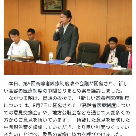
本日、第9回高齢者医療制度改革会議が開催され、新し
い高齢者医療制度の中間とりまとめ案を議論しました。
ながつま昭は、冒頭の挨拶で、「新しい高齢者医療制度
については、8月7日に開催された『高齢者医療制度につい
ての意見交換会』や、地方公聴会などを通じて大変多くの
方からご意見を頂いています」「頂戴した意見を反映した
中間報告案を議論していただき、より良い制度つくってい
きたい」と述べ、委員の皆様に協力を呼びかけました。