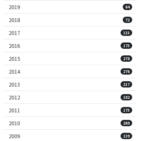
2019
64
2018
72
2017
133
2016
175
2015
278
2014
276
2013
217
2012
182
2011
175
2010
269
2009
139