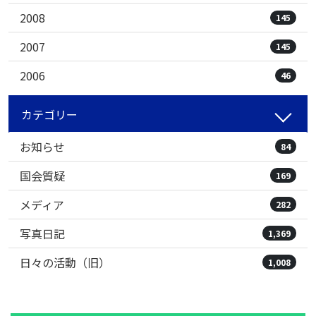
2008
145
2007
145
2006
46
カテゴリー
お知らせ
84
国会質疑
169
メディア
282
写真日記
1,369
日々の活動（旧）
1,008