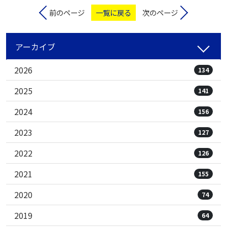
前のページ
一覧に戻る
次のページ
アーカイブ
2026
134
2025
141
2024
156
2023
127
2022
126
2021
155
2020
74
2019
64