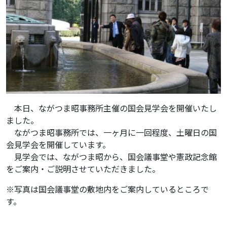
本日、ながつま昭事務所主催の国会見学会を開催いたし
ました。
ながつま昭事務所では、一ヶ月に一回程度、土曜日の国
会見学会を開催しています。
見学会では、ながつま昭から、国会議事堂や憲政記念館
をご案内・ご説明させていただきました。
※写真は国会議事堂の敷地内をご案内しているところで
す。