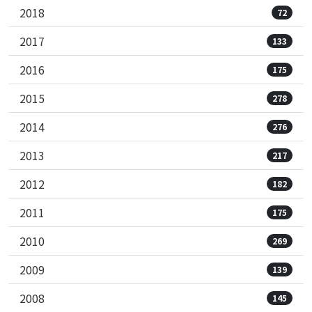
2018
72
2017
133
2016
175
2015
278
2014
276
2013
217
2012
182
2011
175
2010
269
2009
139
2008
145