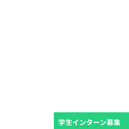
学生インターン募集