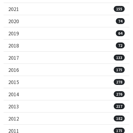
2021
155
2020
74
2019
64
2018
72
2017
133
2016
175
2015
278
2014
276
2013
217
2012
182
2011
175