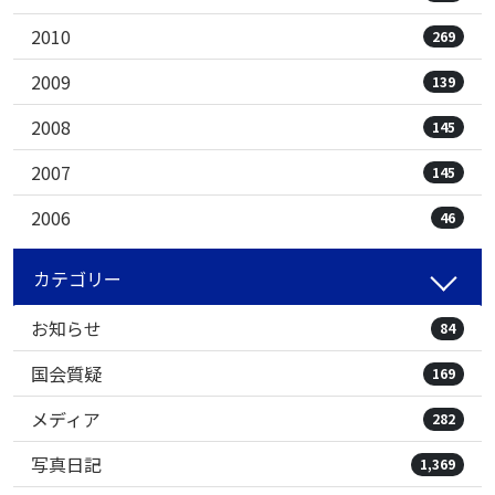
2010
269
2009
139
2008
145
2007
145
2006
46
カテゴリー
お知らせ
84
国会質疑
169
メディア
282
写真日記
1,369