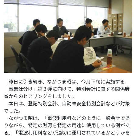
昨日に引き続き、ながつま昭は、今月下旬に実施する
「事業仕分け」第３弾に向けて、特別会計に関する関係府
省からのヒアリングをしました。
本日は、登記特別会計、自動車安全特別会計などが対象
でした。
ながつま昭は、「電波利用料などのように一般会計であ
りながら、特定の財源を特定の用途に使用している例があ
る」「電波利用料などが適切に運用されているかどうかを