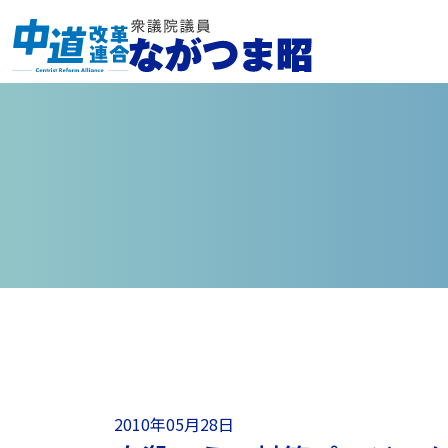
2010年05月28日