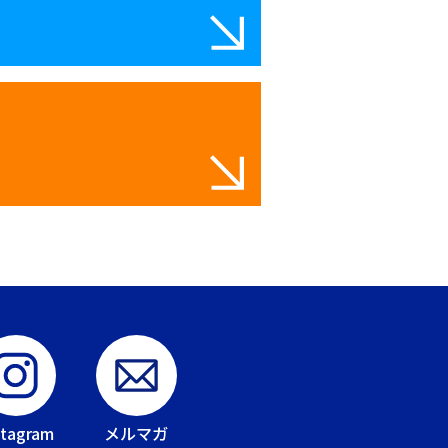
stagram
メルマガ