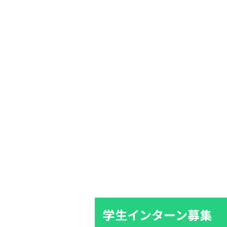
学生インターン募集