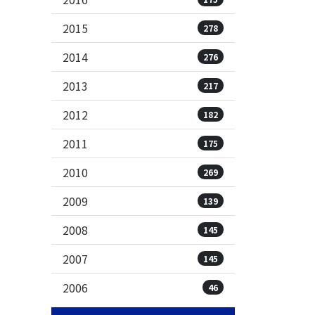
2015
278
2014
276
2013
217
2012
182
2011
175
2010
269
2009
139
2008
145
2007
145
2006
46