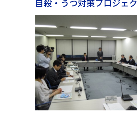
自殺・うつ対策プロジェ