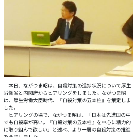
本日、ながつま昭は、自殺対策の進捗状況について厚生
労働省と内閣府からヒアリングをしました。ながつま昭
は、厚生労働大臣時代、『自殺対策の五本柱』を策定しま
した。
ヒアリングの場で、ながつま昭は、「日本は先進国の中
でも自殺率が高い。『自殺対策の五本柱』を中心に精力的
に取り組んで欲しい」と述べ、より一層の自殺対策の推進
を要請しました。