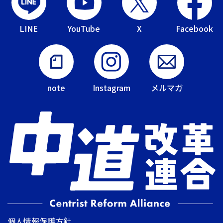
LINE
YouTube
X
Facebook
note
Instagram
メルマガ
個人情報保護方針