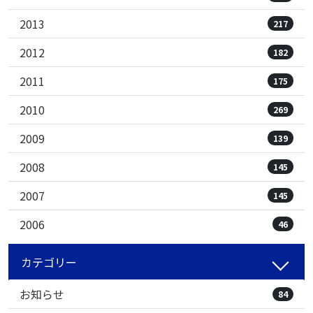
2013
217
2012
182
2011
175
2010
269
2009
139
2008
145
2007
145
2006
46
カテゴリー
お知らせ
84