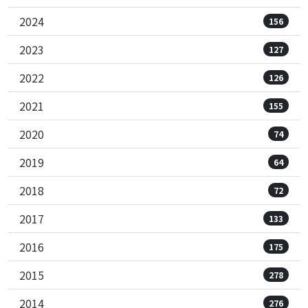
2024
156
2023
127
2022
126
2021
155
2020
74
2019
64
2018
72
2017
133
2016
175
2015
278
2014
276