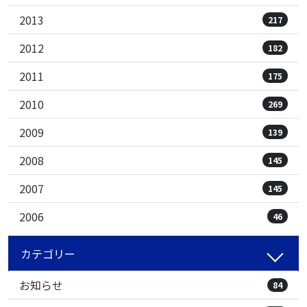
2013
217
2012
182
2011
175
2010
269
2009
139
2008
145
2007
145
2006
46
カテゴリー
お知らせ
84