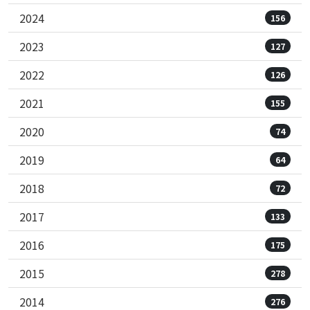
2024
156
2023
127
2022
126
2021
155
2020
74
2019
64
2018
72
2017
133
2016
175
2015
278
2014
276