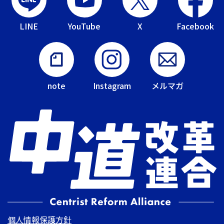
LINE
YouTube
X
Facebook
note
Instagram
メルマガ
個人情報保護方針