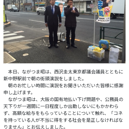
本日、ながつま昭は、西沢圭太東京都議会議員とともに
新中野駅前で朝の街頭演説をしました。
朝のお忙しい時間に演説をお聞きいただいた皆様に感謝
申し上げます。
ながつま昭は、大阪の国有地払い下げ問題や、公務員の
天下りが一週間に一日程度しか出勤しないにもかかわら
ず、高額な給与をもらっていることについて触れ、「コネ
を持っている人が不当に得をする社会を是正しなければな
りません」とお伝えしました。