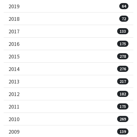
2019
64
2018
72
2017
133
2016
175
2015
278
2014
276
2013
217
2012
182
2011
175
2010
269
2009
139