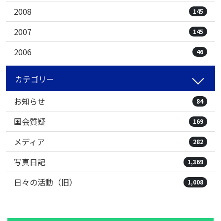
2008
145
2007
145
2006
46
カテゴリー
お知らせ
84
国会質疑
169
メディア
282
写真日記
1,369
日々の活動（旧）
1,008