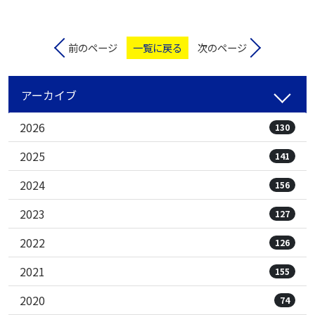
前のページ
一覧に戻る
次のページ
アーカイブ
2026
130
2025
141
2024
156
2023
127
2022
126
2021
155
2020
74