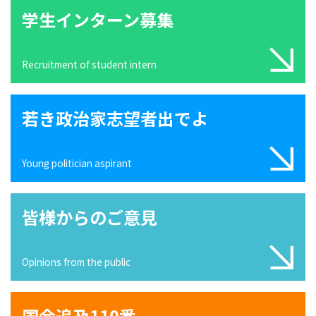
学生インターン募集
Recruitment of student intern
若き政治家志望者出でよ
Young politician aspirant
皆様からのご意見
Opinions from the public
国会追及110番