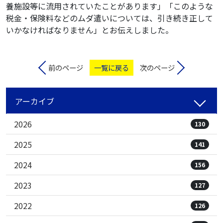
養施設等に流用されていたことがあります」「このような
税金・保険料などのムダ遣いについては、引き続き正して
いかなければなりません」とお伝えしました。
前のページ
一覧に戻る
次のページ
アーカイブ
2026
130
2025
141
2024
156
2023
127
2022
126