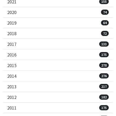
2021
155
2020
74
2019
64
2018
72
2017
133
2016
175
2015
278
2014
276
2013
217
2012
182
2011
175