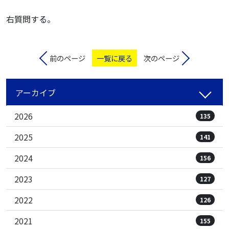
右質問する。
前のページ
一覧に戻る
次のページ
アーカイブ
2026
135
2025
141
2024
156
2023
127
2022
126
2021
155