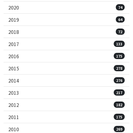
2020
74
2019
64
2018
72
2017
133
2016
175
2015
278
2014
276
2013
217
2012
182
2011
175
2010
269