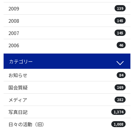
2009
139
2008
145
2007
145
2006
46
カテゴリー
お知らせ
84
国会質疑
169
メディア
282
写真日記
1,374
日々の活動（旧）
1,008