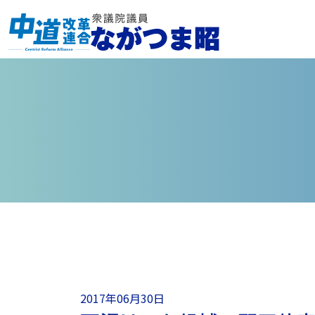
2017年06月30日