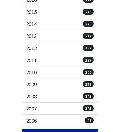
2015
278
2014
276
2013
217
2012
182
2011
175
2010
269
2009
139
2008
145
2007
145
2006
46