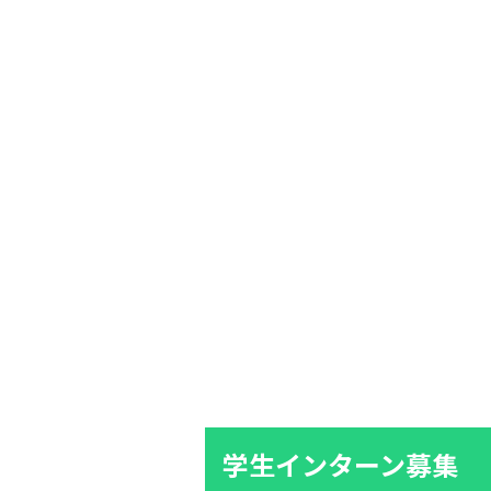
学生インターン募集