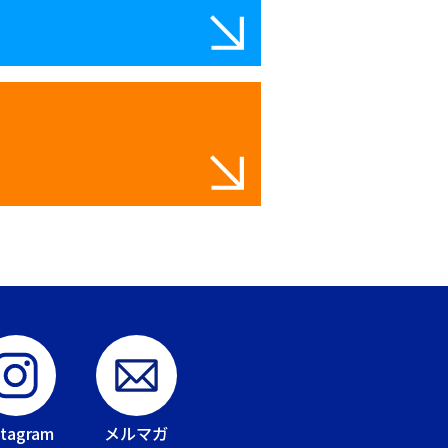
stagram
メルマガ