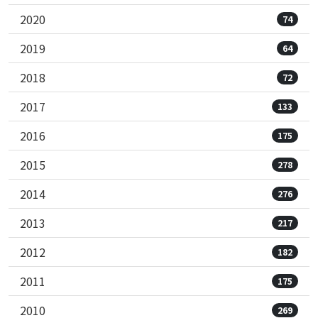
2020
74
2019
64
2018
72
2017
133
2016
175
2015
278
2014
276
2013
217
2012
182
2011
175
2010
269