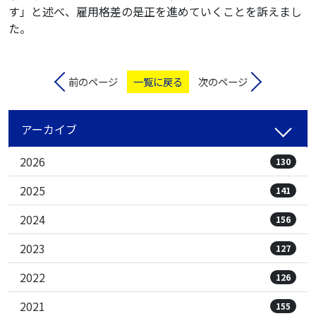
す」と述べ、雇用格差の是正を進めていくことを訴えまし
た。
前のページ
一覧に戻る
次のページ
アーカイブ
2026
130
2025
141
2024
156
2023
127
2022
126
2021
155