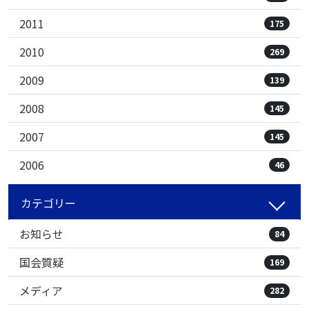
2011
175
2010
269
2009
139
2008
145
2007
145
2006
46
カテゴリー
お知らせ
84
国会質疑
169
メディア
282