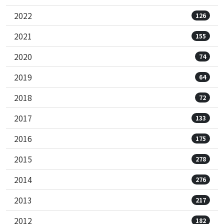
2022
126
2021
155
2020
74
2019
64
2018
72
2017
133
2016
175
2015
278
2014
276
2013
217
2012
182