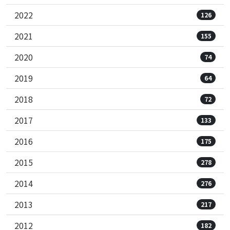
2022
126
2021
155
2020
74
2019
64
2018
72
2017
133
2016
175
2015
278
2014
276
2013
217
2012
182