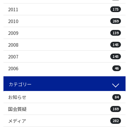
2011
175
2010
269
2009
139
2008
145
2007
145
2006
46
カテゴリー
お知らせ
84
国会質疑
169
メディア
282