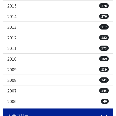
2015
278
2014
276
2013
217
2012
182
2011
175
2010
269
2009
139
2008
145
2007
145
2006
46
カテゴリー