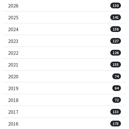
2026
130
2025
141
2024
156
2023
127
2022
126
2021
155
2020
74
2019
64
2018
72
2017
133
2016
175