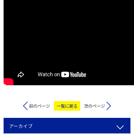
前のページ
一覧に戻る
次のページ
アーカイブ