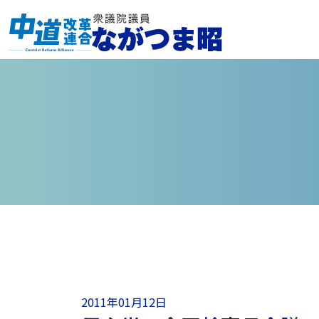
2011年01月12日