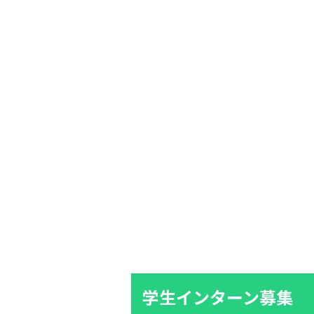
学生インターン募集