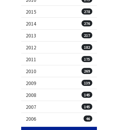
2015
278
2014
276
2013
217
2012
182
2011
175
2010
269
2009
139
2008
145
2007
145
2006
46