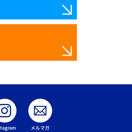
stagram
メルマガ