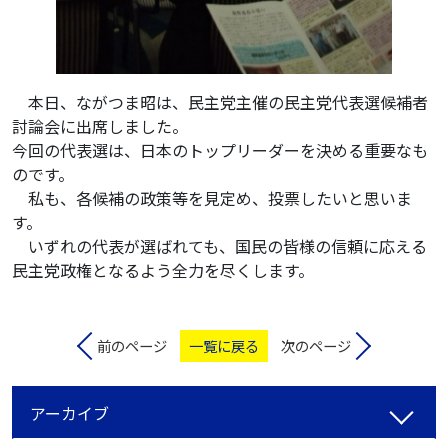
本日、ながつま昭は、民主党主催の民主党代表選候補者
討論会に出席しました。
今回の代表選は、日本のトップリーダーを決める重要なも
のです。
私も、各候補の政策等を見定め、投票したいと思いま
す。
いずれの代表が選ばれても、国民の皆様の信頼に応える
民主党政権となるよう全力を尽くします。
前のページ
一覧に戻る
次のページ
アーカイブ