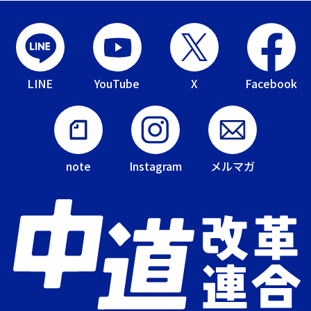
LINE
YouTube
X
Facebook
note
Instagram
メルマガ