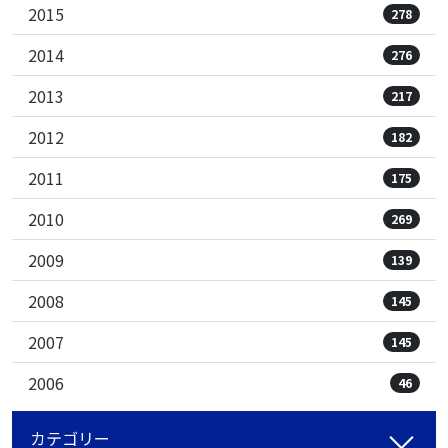
2015
278
2014
276
2013
217
2012
182
2011
175
2010
269
2009
139
2008
145
2007
145
2006
46
カテゴリー