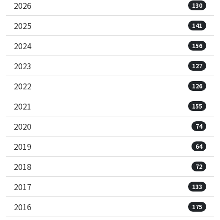
2026
130
2025
141
2024
156
2023
127
2022
126
2021
155
2020
74
2019
64
2018
72
2017
133
2016
175