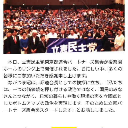
本日、立憲民主党東京都連合パートナーズ集会が後楽園
ホールのリング上で開催されました。お忙しい中、多くの
皆様にご参加いただき感謝申し上げます。
ながつま昭は、都連会長としての挨拶に立ち、「私たち
は、一つの価値観を押し付ける政治ではなく、国民のみな
さんとつながり、日常の暮らしや働く現場の声を立脚点と
したボトムアップの政治を実現します。そのために立憲パ
ートナーズ集会をスタートします」とお話ししました。