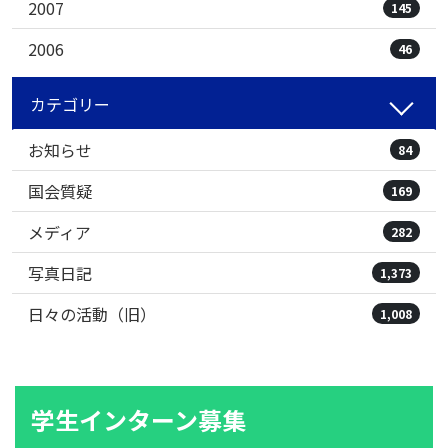
2007
145
2006
46
カテゴリー
お知らせ
84
国会質疑
169
メディア
282
写真日記
1,373
日々の活動（旧）
1,008
学生インターン募集