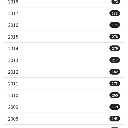
2018
72
2017
133
2016
175
2015
278
2014
276
2013
217
2012
182
2011
175
2010
269
2009
139
2008
145