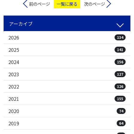
前のページ
一覧に戻る
次のページ
アーカイブ
2026
134
2025
141
2024
156
2023
127
2022
126
2021
155
2020
74
2019
64