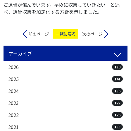
ご遺骨が傷んでいます。早めに収集していきたい」と述
べ、遺骨収集を加速化する方針を示しました。
前のページ
一覧に戻る
次のページ
アーカイブ
2026
130
2025
141
2024
156
2023
127
2022
126
2021
155