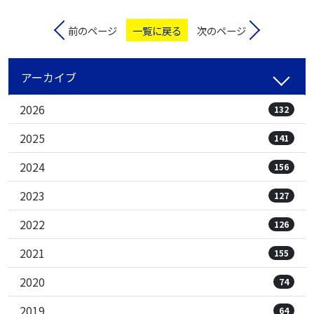
前のページ
一覧に戻る
次のページ
アーカイブ
2026
132
2025
141
2024
156
2023
127
2022
126
2021
155
2020
74
2019
64