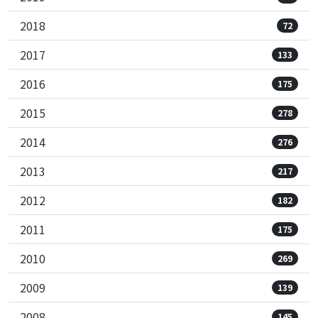
2018
72
2017
133
2016
175
2015
278
2014
276
2013
217
2012
182
2011
175
2010
269
2009
139
2008
145