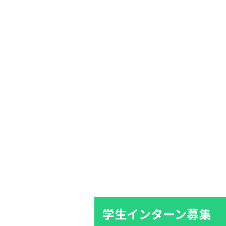
学生インターン募集