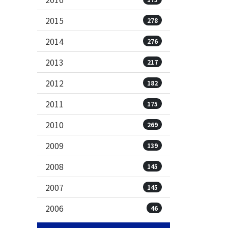
2015
278
2014
276
2013
217
2012
182
2011
175
2010
269
2009
139
2008
145
2007
145
2006
46