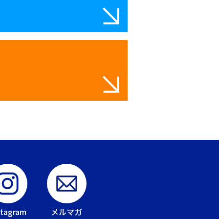
stagram
メルマガ