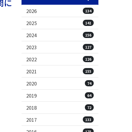
問に
2026
134
2025
141
2024
156
2023
127
2022
126
2021
155
2020
74
2019
64
2018
72
2017
133
2016
175