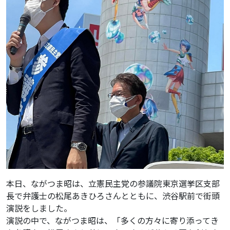
本日、ながつま昭は、立憲民主党の参議院東京選挙区支部
長で弁護士の松尾あきひろさんとともに、渋谷駅前で街頭
演説をしました。
演説の中で、ながつま昭は、「多くの方々に寄り添ってき