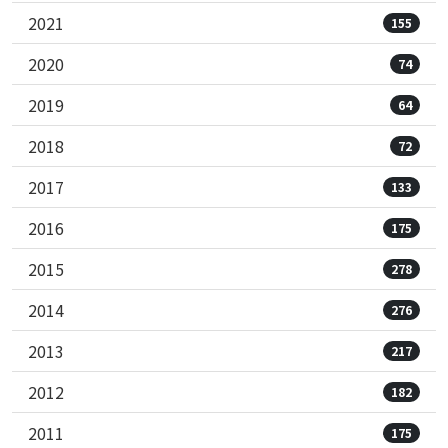
2021
155
2020
74
2019
64
2018
72
2017
133
2016
175
2015
278
2014
276
2013
217
2012
182
2011
175