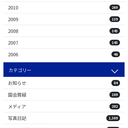
2010
269
2009
139
2008
145
2007
145
2006
46
カテゴリー
お知らせ
84
国会質疑
169
メディア
282
写真日記
1,369